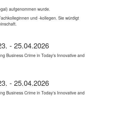
Legal) aufgenommen wurde.
chkolleginnen und -kollegen. Sie würdigt
inschaft.
3. - 25.04.2026
g Business Crime in Today's Innovative and
3. - 25.04.2026
g Business Crime in Today's Innovative and