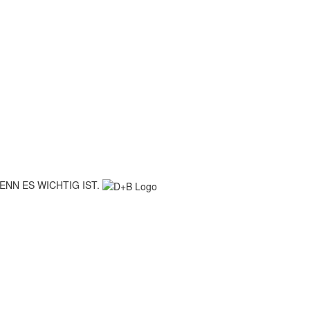
ENN ES WICHTIG IST.