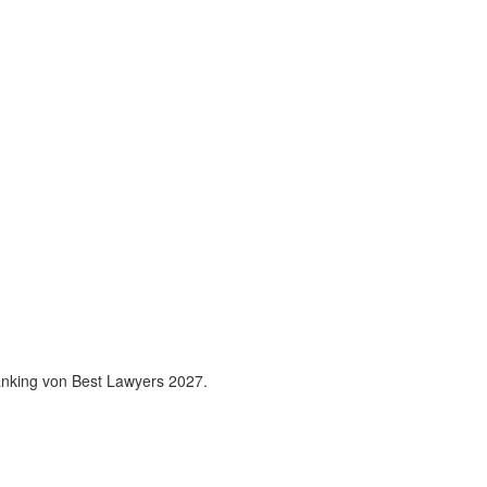
anking von Best Lawyers 2027.