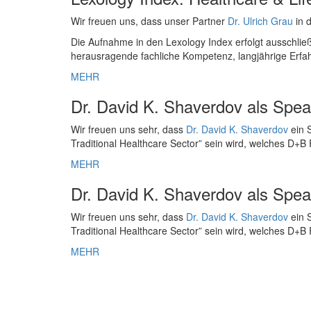
Wir freuen uns, dass unser Partner
Dr. Ulrich Grau
in 
Die Aufnahme in den Lexology Index erfolgt ausschli
herausragende fachliche Kompetenz, langjährige Erf
MEHR
Dr. David K. Shaverdov als Sp
Wir freuen uns sehr, dass
Dr. David K. Shaverdov
ein 
Traditional Healthcare Sector” sein wird, welches D+B
MEHR
Dr. David K. Shaverdov als Sp
Wir freuen uns sehr, dass
Dr. David K. Shaverdov
ein 
Traditional Healthcare Sector” sein wird, welches D+B
MEHR