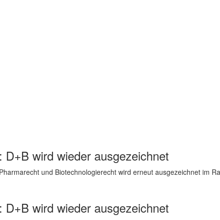
 D+B wird wieder ausgezeichnet
 Pharmarecht und Biotechnologierecht wird erneut ausgezeichnet im R
 D+B wird wieder ausgezeichnet