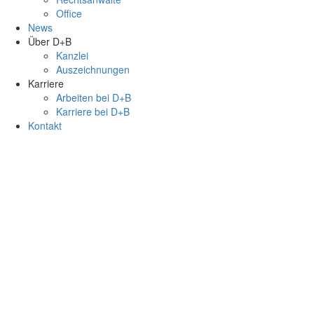
Office
News
Über D+B
Kanzlei
Auszeichnungen
Karriere
Arbeiten bei D+B
Karriere bei D+B
Kontakt