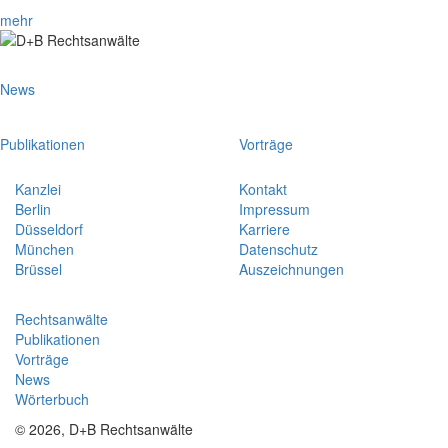
mehr
News
Publikationen
Vorträge
Kanzlei
Kontakt
Berlin
Impressum
Düsseldorf
Karriere
München
Datenschutz
Brüssel
Auszeichnungen
Rechtsanwälte
Publikationen
Vorträge
News
Wörterbuch
© 2026, D+B Rechtsanwälte