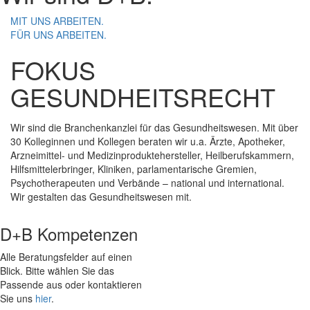
MIT UNS ARBEITEN.
FÜR UNS ARBEITEN.
FOKUS
GESUNDHEITSRECHT
Wir sind die Branchenkanzlei für das Gesundheitswesen. Mit über
30 Kolleginnen und Kollegen beraten wir u.a. Ärzte, Apotheker,
Arzneimittel- und Medizinproduktehersteller, Heilberufskammern,
Hilfsmittelerbringer, Kliniken, parlamentarische Gremien,
Psychotherapeuten und Verbände – national und international.
Wir gestalten das Gesundheitswesen mit.
D+B Kompetenzen
Alle Beratungsfelder auf einen
Blick. Bitte wählen Sie das
Passende aus oder kontaktieren
Sie uns
hier
.