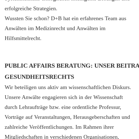
erfolgreiche Strategien.
Wussten Sie schon? D+B hat ein erfahrenes Team aus
Anwälten im Medizinrecht und Anwälten im
Hilfsmittelrecht.
PUBLIC AFFAIRS BERATUNG: UNSER BEIT
GESUNDHEITSRECHTS
Wir beteiligen uns aktiv am wissenschaftlichen Diskurs.
Unsere Anwälte engagieren sich in der Wissenschaft
durch Lehraufträge bzw. eine ordentliche Professur,
Vorträge auf Veranstaltungen, Herausgeberschaften und
zahlreiche Veröffentlichungen. Im Rahmen ihrer
Mitgliedschaften in verschiedenen Organisationen,