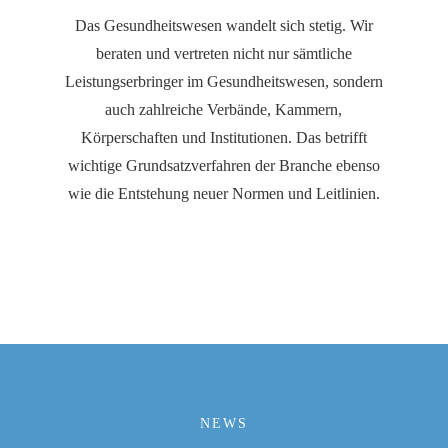
Das Gesundheitswesen wandelt sich stetig. Wir
beraten und vertreten nicht nur sämtliche
Leistungserbringer im Gesundheitswesen, sondern
auch zahlreiche Verbände, Kammern,
Körperschaften und Institutionen. Das betrifft
wichtige Grundsatzverfahren der Branche ebenso
wie die Entstehung neuer Normen und Leitlinien.
NEWS