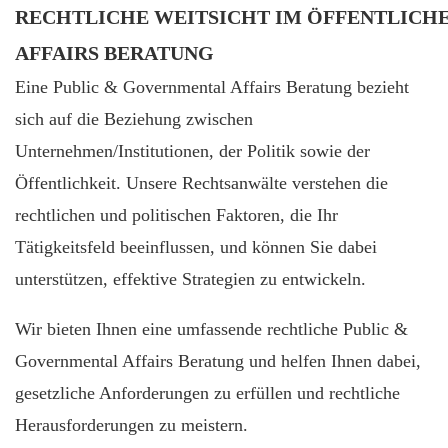
RECHTLICHE WEITSICHT IM ÖFFENTLICHE
AFFAIRS BERATUNG
Eine Public & Governmental Affairs Beratung bezieht
sich auf die Beziehung zwischen
Unternehmen/Institutionen, der Politik sowie der
Öffentlichkeit. Unsere Rechtsanwälte verstehen die
rechtlichen und politischen Faktoren, die Ihr
Tätigkeitsfeld beeinflussen, und können Sie dabei
unterstützen, effektive Strategien zu entwickeln.
Wir bieten Ihnen eine umfassende rechtliche Public &
Governmental Affairs Beratung und helfen Ihnen dabei,
gesetzliche Anforderungen zu erfüllen und rechtliche
Herausforderungen zu meistern.