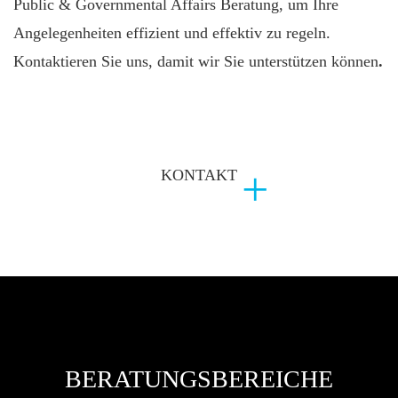
Public & Governmental Affairs Beratung, um Ihre
Angelegenheiten effizient und effektiv zu regeln.
Kontaktieren Sie uns, damit wir Sie unterstützen können
.
KONTAKT
BERATUNGSBEREICHE