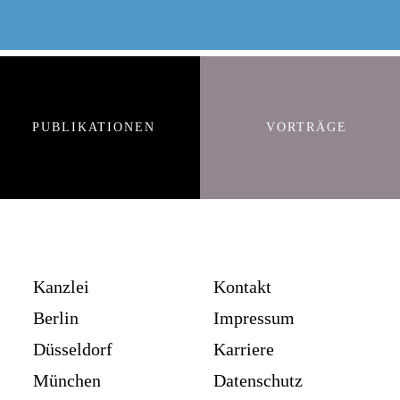
PUBLIKATIONEN
VORTRÄGE
Kanzlei
Kontakt
Berlin
Impressum
Düsseldorf
Karriere
München
Datenschutz