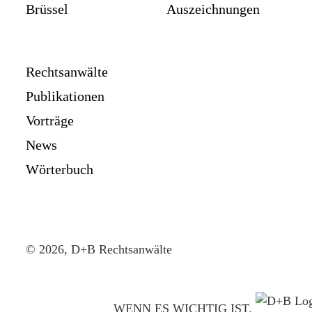
Brüssel
Auszeichnungen
Rechtsanwälte
Publikationen
Vorträge
News
Wörterbuch
© 2026, D+B Rechtsanwälte
WENN ES WICHTIG IST.