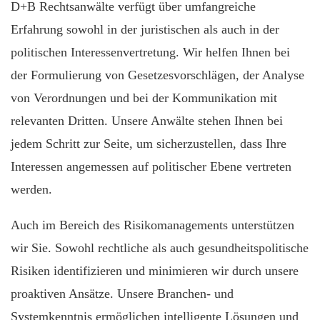
D+B Rechtsanwälte verfügt über umfangreiche
Erfahrung sowohl in der juristischen als auch in der
politischen Interessenvertretung. Wir helfen Ihnen bei
der Formulierung von Gesetzesvorschlägen, der Analyse
von Verordnungen und bei der Kommunikation mit
relevanten Dritten. Unsere Anwälte stehen Ihnen bei
jedem Schritt zur Seite, um sicherzustellen, dass Ihre
Interessen angemessen auf politischer Ebene vertreten
werden.
Auch im Bereich des Risikomanagements unterstützen
wir Sie. Sowohl rechtliche als auch gesundheitspolitische
Risiken identifizieren und minimieren wir durch unsere
proaktiven Ansätze. Unsere Branchen- und
Systemkenntnis ermöglichen intelligente Lösungen und