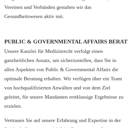
Vereinen und Verbänden gestalten wir das
Gesundheitswesen aktiv mit.
PUBLIC & GOVERNMENTAL AFFAIRS BERAT
Unsere Kanzlei für Medizinrecht verfolgt einen
ganzheitlichen Ansatz, um sicherzustellen, dass Sie in
allen Aspekten von Public & Governmental Affairs die
optimale Beratung erhalten. Wir verfügen über ein Team
von hochqualifizierten Anwälten und von dem Ziel
geleitet, für unsere Mandanten erstklassige Ergebnisse zu
erzielen.
Vertrauen Sie auf unsere Erfahrung und Expertise in der