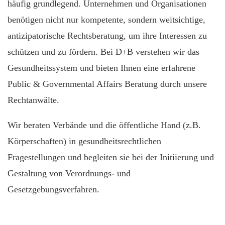
häufig grundlegend. Unternehmen und Organisationen
benötigen nicht nur kompetente, sondern weitsichtige,
antizipatorische Rechtsberatung, um ihre Interessen zu
schützen und zu fördern. Bei D+B verstehen wir das
Gesundheitssystem und bieten Ihnen eine erfahrene
Public & Governmental Affairs Beratung durch unsere
Rechtanwälte.
Wir beraten Verbände und die öffentliche Hand (z.B.
Körperschaften) in gesundheitsrechtlichen
Fragestellungen und begleiten sie bei der Initiierung und
Gestaltung von Verordnungs- und
Gesetzgebungsverfahren.