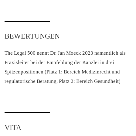
BEWERTUNGEN
The Legal 500 nennt Dr. Jan Moeck 2023 namentlich als
Praxisleiter bei der Empfehlung der Kanzlei in drei
Spitzenpositionen (Platz 1: Bereich Medizinrecht und
regulatorische Beratung, Platz 2: Bereich Gesundheit)
VITA