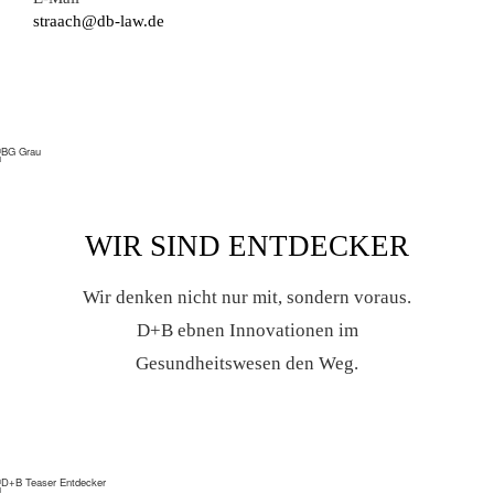
straach@db-law.de
WIR SIND ENTDECKER
Wir denken nicht nur mit, sondern voraus.
D+B ebnen Innovationen im
Gesundheitswesen den Weg.