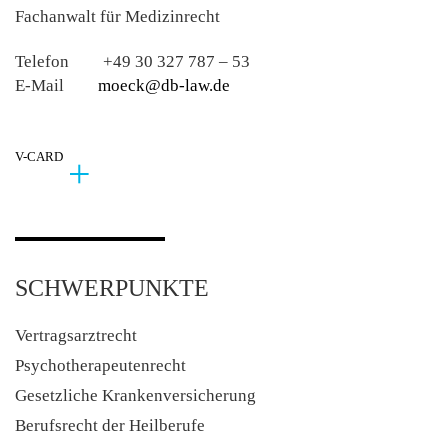
Fachanwalt für Medizinrecht
Telefon
+49 30 327 787 – 53
E-Mail
moeck@db-law.de
V-CARD
SCHWERPUNKTE
Vertragsarztrecht
Psychotherapeutenrecht
Gesetzliche Krankenversicherung
Berufsrecht der Heilberufe