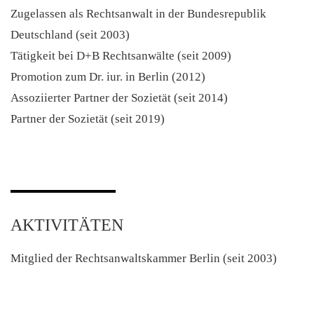
Zugelassen als Rechtsanwalt in der Bundesrepublik
Deutschland (seit 2003)
Tätigkeit bei D+B Rechtsanwälte (seit 2009)
Promotion zum Dr. iur. in Berlin (2012)
Assoziierter Partner der Sozietät (seit 2014)
Partner der Sozietät (seit 2019)
AKTIVITÄTEN
Mitglied der Rechtsanwaltskammer Berlin (seit 2003)