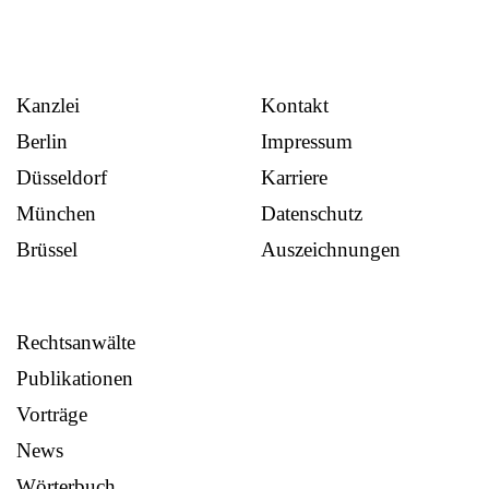
Kanzlei
Kontakt
Berlin
Impressum
Düsseldorf
Karriere
München
Datenschutz
Brüssel
Auszeichnungen
Rechtsanwälte
Publikationen
Vorträge
News
Wörterbuch