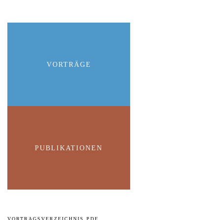
VORTRÄGE
PUBLIKATIONEN
VORTRAGSVERZEICHNIS PDF