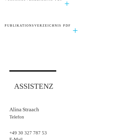
PUBLIKATIONSVERZEICHNIS PDF
ASSISTENZ
Mitarbeiterfoto
Alina
Straach
Telefon
+49 30 327 787 53
E-Mail