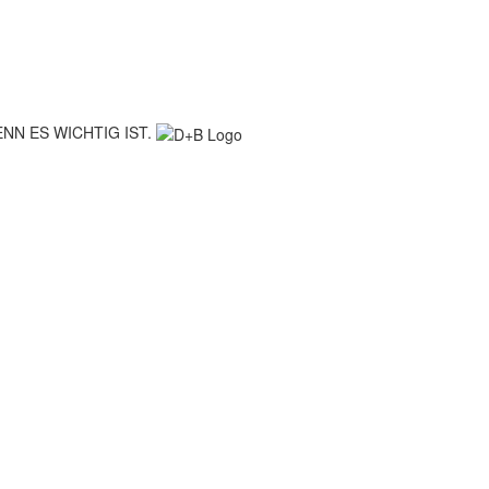
NN ES WICHTIG IST.