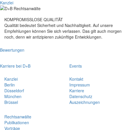
Kanzlei
KOMPROMISSLOSE QUALITÄT
Qualität bedeutet Sicherheit und Nachhaltigkeit. Auf unsere
Empfehlungen können Sie sich verlassen. Das gilt auch morgen
noch, denn wir antizipieren zukünftige Entwicklungen.
Bewertungen
Karriere bei D+B
Events
Kanzlei
Kontakt
Berlin
Impressum
Düsseldorf
Karriere
München
Datenschutz
Brüssel
Auszeichnungen
Rechtsanwälte
Publikationen
Vorträge