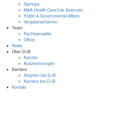
Startups
M&A Health Care/Life Sciences
Public & Governmental Affairs
Vergabeverfahren
Team
Rechtsanwälte
Office
News
Über D+B
Kanzlei
Auszeichnungen
Karriere
Arbeiten bei D+B
Karriere bei D+B
Kontakt