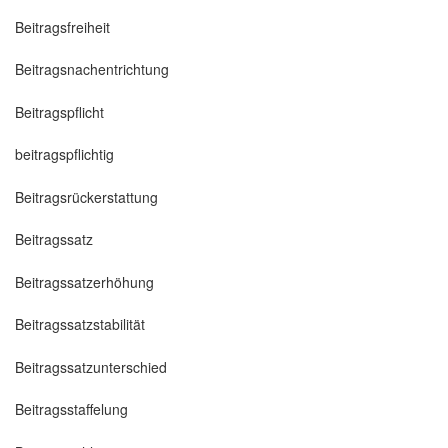
Beitragsfreiheit
Beitragsnachentrichtung
Beitragspflicht
beitragspflichtig
Beitragsrückerstattung
Beitragssatz
Beitragssatzerhöhung
Beitragssatzstabilität
Beitragssatzunterschied
Beitragsstaffelung