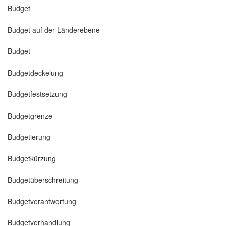
Budget
Budget auf der Länderebene
Budget-
Budgetdeckelung
Budgetfestsetzung
Budgetgrenze
Budgetierung
Budgetkürzung
Budgetüberschreitung
Budgetverantwortung
Budgetverhandlung