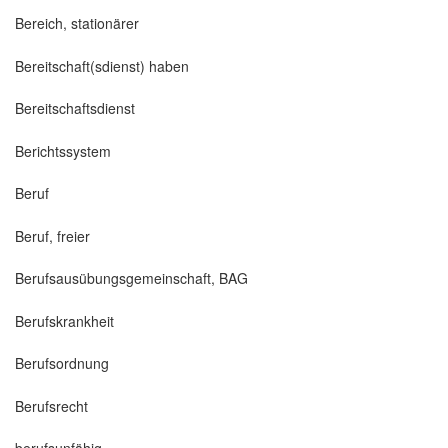
Bereich, stationärer
Bereitschaft(sdienst) haben
Bereitschaftsdienst
Berichtssystem
Beruf
Beruf, freier
Berufsausübungsgemeinschaft, BAG
Berufskrankheit
Berufsordnung
Berufsrecht