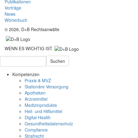
Publikationen
Vorträge
News
Wörterbuch
© 2026, D+B Rechtsanwälte
WENN ES WICHTIG IST.
Suchen
Kompetenzen
Praxis & MVZ
Stationäre Versorgung
Apotheken
Arzneimittel
Medizinprodukte
Heil- und Hilfsmittel
Digital Health
Gesundheitsdatenschutz
Compliance
Strafrecht