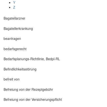
Y
Z
Bagatellarznei
Bagatellerkrankung
beantragen
bedarfsgerecht
Bedarfsplanungs-Richtlinie, Bedpl-RL
Befindlichkeitsstörung
befreit von
Befreiung von der Rezeptgebühr
Befreiung von der Versicherungspflicht