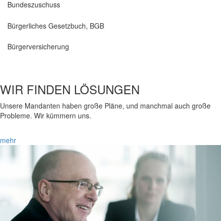
Bundeszuschuss
Bürgerliches Gesetzbuch, BGB
Bürgerversicherung
WIR FINDEN LÖSUNGEN
Unsere Mandanten haben große Pläne, und manchmal auch große
Probleme. Wir kümmern uns.
mehr