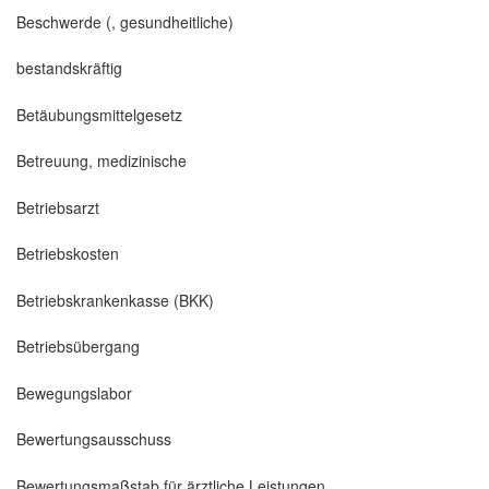
Beschwerde (, gesundheitliche)
bestandskräftig
Betäubungsmittelgesetz
Betreuung, medizinische
Betriebsarzt
Betriebskosten
Betriebskrankenkasse (BKK)
Betriebsübergang
Bewegungslabor
Bewertungsausschuss
Bewertungsmaßstab für ärztliche Leistungen