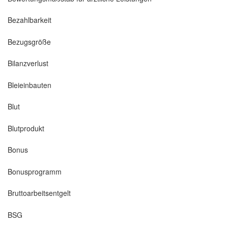
Bezahlbarkeit
Bezugsgröße
Bilanzverlust
Bleieinbauten
Blut
Blutprodukt
Bonus
Bonusprogramm
Bruttoarbeitsentgelt
BSG