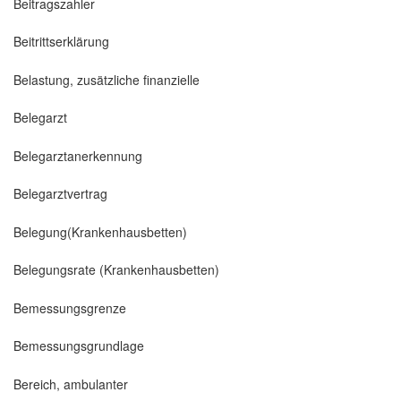
Beitragszahler
Beitrittserklärung
Belastung, zusätzliche finanzielle
Belegarzt
Belegarztanerkennung
Belegarztvertrag
Belegung(Krankenhausbetten)
Belegungsrate (Krankenhausbetten)
Bemessungsgrenze
Bemessungsgrundlage
Bereich, ambulanter