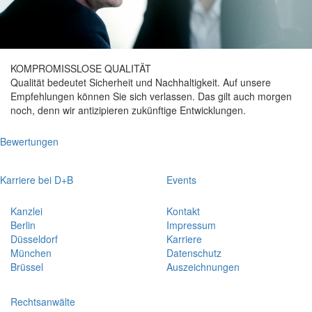
KOMPROMISSLOSE QUALITÄT
Qualität bedeutet Sicherheit und Nachhaltigkeit. Auf unsere
Empfehlungen können Sie sich verlassen. Das gilt auch morgen
noch, denn wir antizipieren zukünftige Entwicklungen.
Bewertungen
Karriere bei D+B
Events
Kanzlei
Kontakt
Berlin
Impressum
Düsseldorf
Karriere
München
Datenschutz
Brüssel
Auszeichnungen
Rechtsanwälte