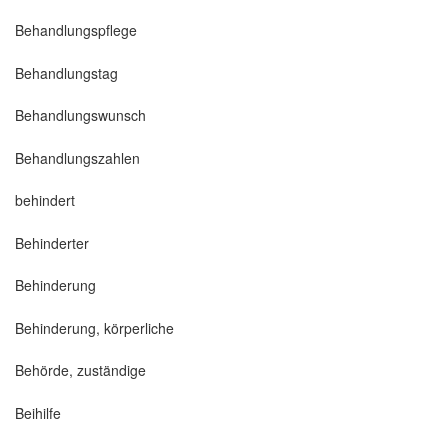
Behandlungspflege
Behandlungstag
Behandlungswunsch
Behandlungszahlen
behindert
Behinderter
Behinderung
Behinderung, körperliche
Behörde, zuständige
Beihilfe