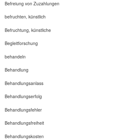
Befreiung von Zuzahlungen
befruchten, künstlich
Befruchtung, künstliche
Begleitforschung
behandeln
Behandlung
Behandlungsanlass
Behandlungserfolg
Behandlungsfehler
Behandlungsfreiheit
Behandlungskosten