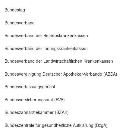
Bundestag
Bundesverband
Bundesverband der Betriebskrankenkassen
Bundesverband der Innungskrankenkassen
Bundesverband der Landwirtschaftlichen Krankenkassen
Bundesvereinigung Deutscher Apotheker-Verbände (ABDA)
Bundesverfassungsgericht
Bundesversicherungsamt (BVA)
Bundeszahnärztekammer (BZÄK)
Bundeszentrale für gesundheitliche Aufklärung (BzgA)