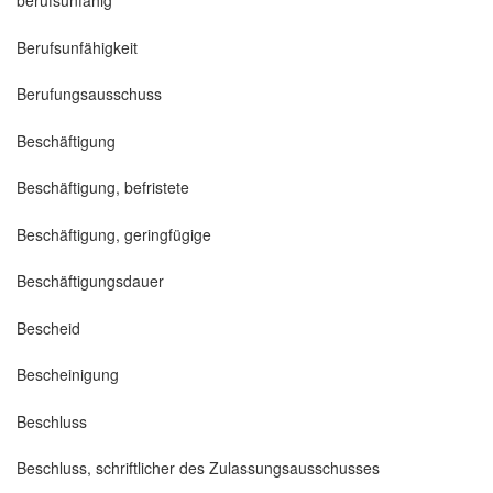
berufsunfähig
Berufsunfähigkeit
Berufungsausschuss
Beschäftigung
Beschäftigung, befristete
Beschäftigung, geringfügige
Beschäftigungsdauer
Bescheid
Bescheinigung
Beschluss
Beschluss, schriftlicher des Zulassungsausschusses