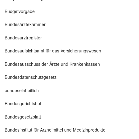
Budgetvorgabe
Bundesärztekammer
Bundesarztregister
Bundesaufsichtsamt für das Versicherungswesen
Bundesausschuss der Ärzte und Krankenkassen
Bundesdatenschutzgesetz
bundeseinheitlich
Bundesgerichtshof
Bundesgesetzblatt
Bundesinstitut für Arzneimittel und Medizinprodukte