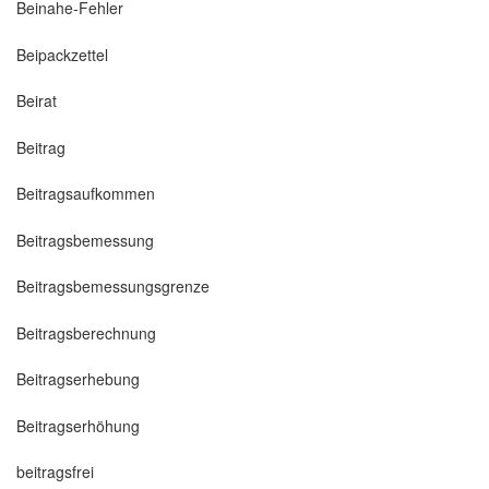
Beinahe-Fehler
Beipackzettel
Beirat
Beitrag
Beitragsaufkommen
Beitragsbemessung
Beitragsbemessungsgrenze
Beitragsberechnung
Beitragserhebung
Beitragserhöhung
beitragsfrei