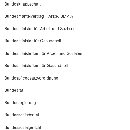
Bundesknappschaft
Bundesmantelvertrag – Ärzte, BMV-Ä
Bundesminister für Arbeit und Soziales
Bundesminister für Gesundheit
Bundesministerium für Arbeit und Soziales
Bundesministerium für Gesundheit
Bundespflegesatzverordnung
Bundesrat
Bundesregierung
Bundesschiedsamt
Bundessozialgericht