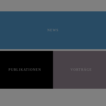
NEWS
PUBLIKATIONEN
VORTRÄGE