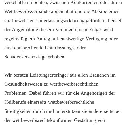
verschaffen möchten, zwischen Konkurrenten oder durch
Wettbewerbsverbände abgemahnt und die Abgabe einer
strafbewehrten Unterlassungserklärung gefordert. Leistet
der Abgemahnte diesem Verlangen nicht Folge, wird
regelmäßig ein Antrag auf einstweilige Verfügung oder
eine entsprechende Unterlassungs- oder
Schadensersatzklage erhoben.
Wir beraten Leistungserbringer aus allen Branchen im
Gesundheitswesen zu wettbewerbsrechtlichen
Problemen. Dabei führen wir für die Angehörigen der
Heilberufe einerseits wettbewerbsrechtliche
Streitigkeiten durch und unterstützen sie andererseits bei
der wettbewerbsrechtskonformen Gestaltung von