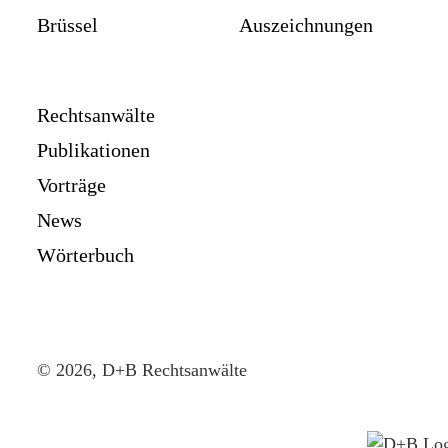
Brüssel
Auszeichnungen
Rechtsanwälte
Publikationen
Vorträge
News
Wörterbuch
© 2026, D+B Rechtsanwälte