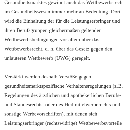
Gesundheitsmarktes gewinnt auch das Wettbewerbsrecht
im Gesundheitswesen immer mehr an Bedeutung. Dort
wird die Einhaltung der für die Leistungserbringer und
ihren Berufsgruppen gleichermaßen geltenden
Wettbewerbsbedingungen vor allem über das
Wettbewerbsrecht, d. h. über das Gesetz gegen den
unlauteren Wettbewerb (UWG) geregelt.
Verstärkt werden deshalb Verstöße gegen
gesundheitsmarktspezifische Verhaltensregelungen (z.B.
Regelungen des ärztlichen und apothekerlichen Berufs-
und Standesrechts, oder des Heilmittelwerberechts und
sonstige Werbevorschriften), mit denen sich
Leistungserbringer (rechtswidrige) Wettbewerbsvorteile