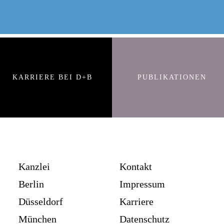
KARRIERE BEI D+B
PUBLIKATIONEN
Kanzlei
Kontakt
Berlin
Impressum
Düsseldorf
Karriere
München
Datenschutz