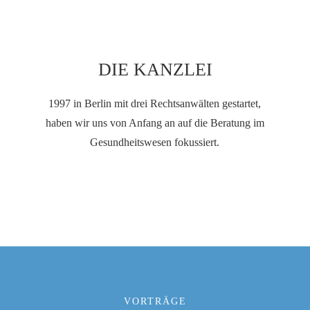
DIE KANZLEI
1997 in Berlin mit drei Rechtsanwälten gestartet,
haben wir uns von Anfang an auf die Beratung im
Gesundheitswesen fokussiert.
VORTRÄGE