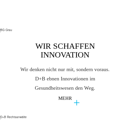
WIR SCHAFFEN
INNOVATION
Wir denken nicht nur mit, sondern voraus.
D+B ebnen Innovationen im
Gesundheitswesen den Weg.
MEHR