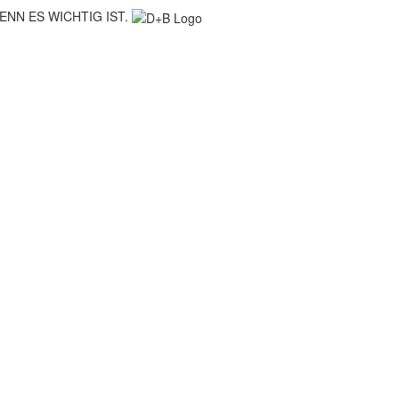
ENN ES WICHTIG IST.