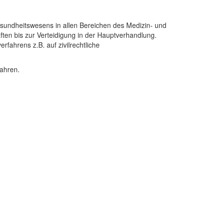
sundheitswesens in allen Bereichen des Medizin- und
ften bis zur Verteidigung in der Hauptverhandlung.
rfahrens z.B. auf zivilrechtliche
fahren.