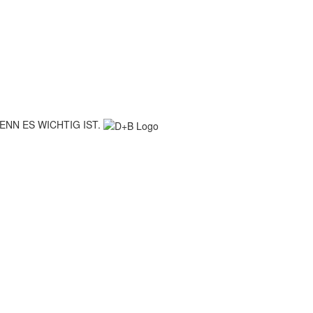
ENN ES WICHTIG IST.