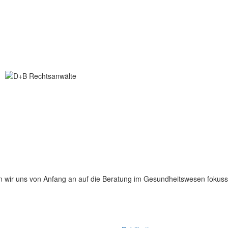
en wir uns von Anfang an auf die Beratung im Gesundheitswesen fokussi