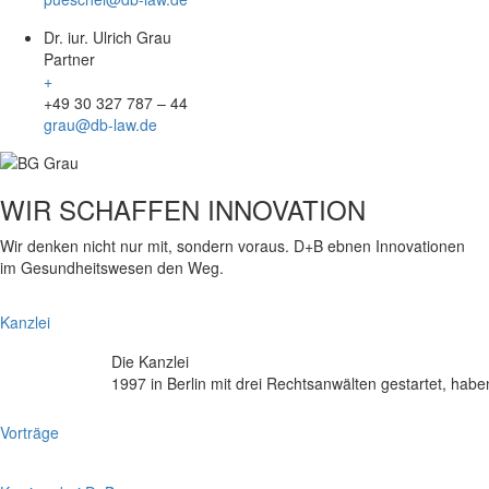
Dr. iur. Ulrich Grau
Partner
+
+49 30 327 787 – 44
grau@db-law.de
WIR SCHAFFEN INNOVATION
Wir denken nicht nur mit, sondern voraus. D+B ebnen Innovationen
im Gesundheitswesen den Weg.
Kanzlei
Die Kanzlei
1997 in Berlin mit drei Rechtsanwälten gestartet, hab
Vorträge