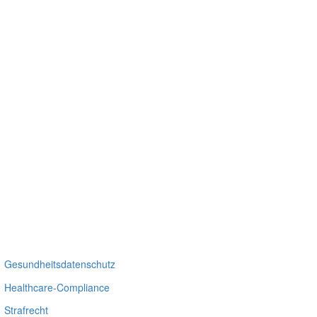
Gesundheitsdatenschutz
Healthcare-Compliance
Strafrecht