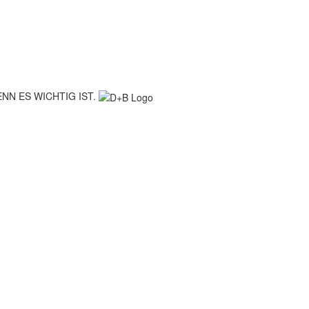
NN ES WICHTIG IST.