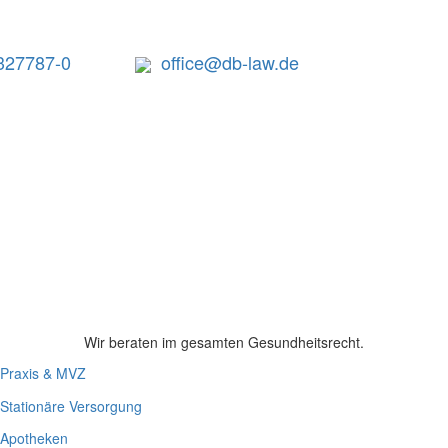
327787-0
office@db-law.de
Wir beraten im gesamten Gesundheitsrecht.
Praxis & MVZ
Stationäre Versorgung
Apotheken