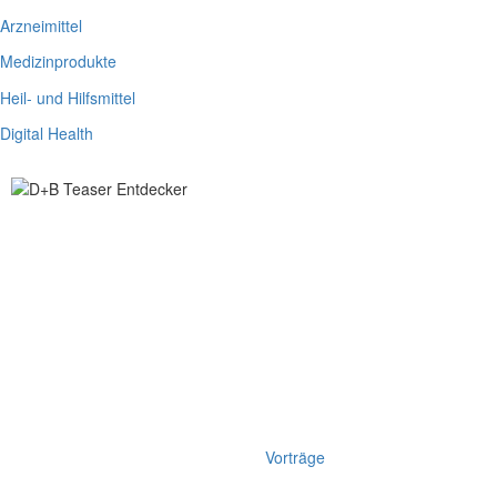
Arzneimittel
Medizinprodukte
Heil- und Hilfsmittel
Digital Health
Vorträge