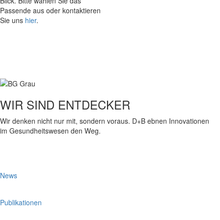
Blick. Bitte wählen Sie das
Passende aus oder kontaktieren
Sie uns
hier
.
WIR SIND ENTDECKER
Wir denken nicht nur mit, sondern voraus. D+B ebnen Innovationen
im Gesundheitswesen den Weg.
News
Publikationen