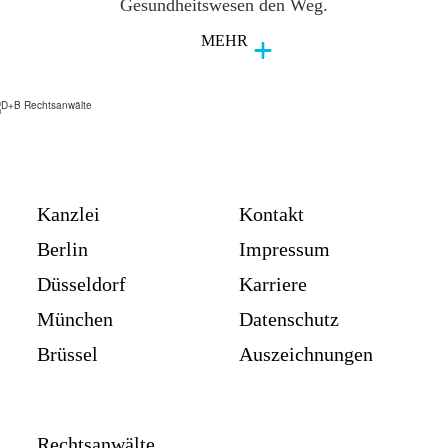
Gesundheitswesen den Weg.
MEHR
Kanzlei
Kontakt
Berlin
Impressum
Düsseldorf
Karriere
München
Datenschutz
Brüssel
Auszeichnungen
Rechtsanwälte