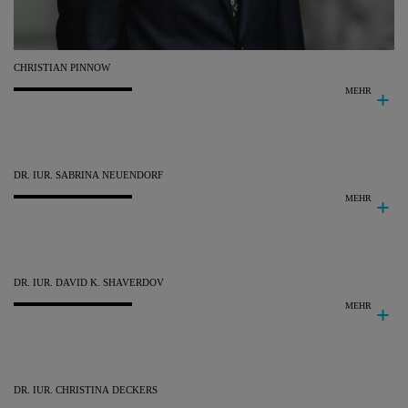
CHRISTIAN
PINNOW
MEHR
DR. IUR.
SABRINA
NEUENDORF
MEHR
DR. IUR.
DAVID K.
SHAVERDOV
MEHR
DR. IUR.
CHRISTINA
DECKERS