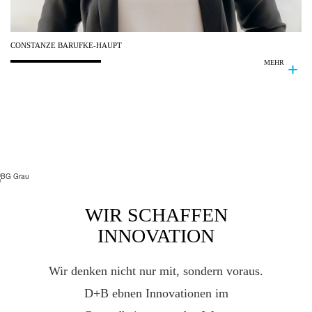
CONSTANZE
BARUFKE-HAUPT
MEHR
WIR SCHAFFEN
INNOVATION
Wir denken nicht nur mit, sondern voraus.
D+B ebnen Innovationen im