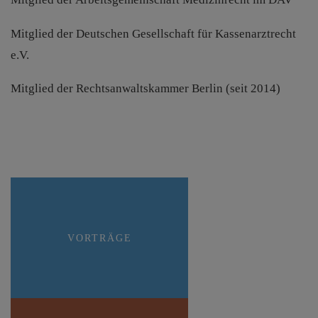
Mitglied der Deutschen Gesellschaft für Kassenarztrecht
e.V.
Mitglied der Rechtsanwaltskammer Berlin (seit 2014)
VORTRÄGE