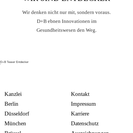
Wir denken nicht nur mit, sondern voraus.
D+B ebnen Innovationen im
Gesundheitswesen den Weg.
Kanzlei
Kontakt
Berlin
Impressum
Düsseldorf
Karriere
München
Datenschutz