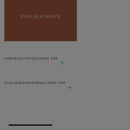
PUBLIKATIONEN
VORTRAGSVERZEICHNIS PDF
PUBLIKATIONSVERZEICHNIS PDF