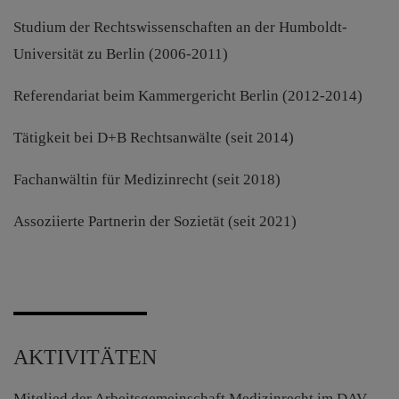
Studium der Rechtswissenschaften an der Humboldt-
Universität zu Berlin (2006-2011)
Referendariat beim Kammergericht Berlin (2012-2014)
Tätigkeit bei D+B Rechtsanwälte (seit 2014)
Fachanwältin für Medizinrecht (seit 2018)
Assoziierte Partnerin der Sozietät (seit 2021)
AKTIVITÄTEN
Mitglied der Arbeitsgemeinschaft Medizinrecht im DAV