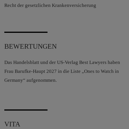
Recht der gesetzlichen Krankenversicherung
BEWERTUNGEN
Das Handelsblatt und der US-Verlag Best Lawyers haben
Frau Barufke-Haupt 2027 in die Liste „Ones to Watch in
Germany“ aufgenommen.
VITA