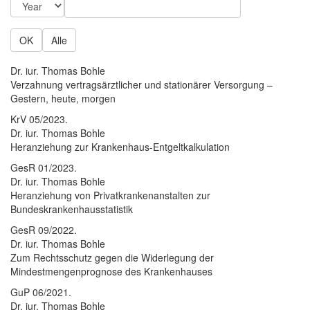
OK
Alle
Dr. iur. Thomas Bohle
Verzahnung vertragsärztlicher und stationärer Versorgung –
Gestern, heute, morgen
KrV 05/2023.
Dr. iur. Thomas Bohle
Heranziehung zur Krankenhaus-Entgeltkalkulation
GesR 01/2023.
Dr. iur. Thomas Bohle
Heranziehung von Privatkrankenanstalten zur
Bundeskrankenhausstatistik
GesR 09/2022.
Dr. iur. Thomas Bohle
Zum Rechtsschutz gegen die Widerlegung der
Mindestmengenprognose des Krankenhauses
GuP 06/2021.
Dr. iur. Thomas Bohle