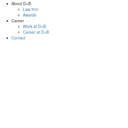
About D+B
Law firm
Awards
Career
Work at D+B
Career at D+B
Contact