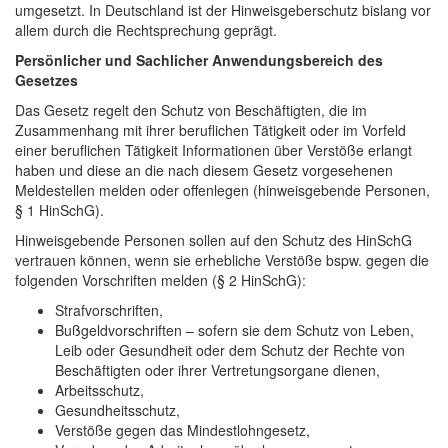
umgesetzt. In Deutschland ist der Hinweisgeberschutz bislang vor
allem durch die Rechtsprechung geprägt.
Persönlicher und Sachlicher Anwendungsbereich des
Gesetzes
Das Gesetz regelt den Schutz von Beschäftigten, die im
Zusammenhang mit ihrer beruflichen Tätigkeit oder im Vorfeld
einer beruflichen Tätigkeit Informationen über Verstöße erlangt
haben und diese an die nach diesem Gesetz vorgesehenen
Meldestellen melden oder offenlegen (hinweisgebende Personen,
§ 1 HinSchG).
Hinweisgebende Personen sollen auf den Schutz des HinSchG
vertrauen können, wenn sie erhebliche Verstöße bspw. gegen die
folgenden Vorschriften melden (§ 2 HinSchG):
Strafvorschriften,
Bußgeldvorschriften – sofern sie dem Schutz von Leben,
Leib oder Gesundheit oder dem Schutz der Rechte von
Beschäftigten oder ihrer Vertretungsorgane dienen,
Arbeitsschutz,
Gesundheitsschutz,
Verstöße gegen das Mindestlohngesetz,