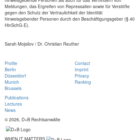
Meldungen, das Ergreifen von Repressalien sowie für Verstöße
gegen den Schutz der Vertraulichkeit der Identität
hinweisgebender Personen durch den Beschäftigungsgeber (§ 40
HinSchG-E).
Sarah Mojsilov / Dr. Christian Reuther
Profile
Contact
Berlin
Imprint
Düsseldorf
Privacy
Munich
Ranking
Brussels
Publications
Lectures
News
© 2026, D+B Rechtsanwälte
WHEN IT MATTERS.