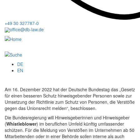
+49 30 327787-0
office@db-law.de
Menu
DE
EN
Am 16. Dezember 2022 hat der Deutsche Bundestag das „Gesetz
für einen besseren Schutz hinweisgebender Personen sowie zur
Umsetzung der Richtlinie zum Schutz von Personen, die Verstöße
gegen das Unionsrecht melden“, beschlossen.
Die Bundesregierung will Hinweisgeberinnen und Hinweisgeber
(
Whistleblower
) im beruflichen Umfeld künftig umfassender
schützen. Für die Meldung von Verstößen im Unternehmen ab 50
Mitarbeitenden oder in einer Behörde sollen interne als auch