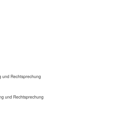
ng und Rechtsprechung
ung und Rechtsprechung