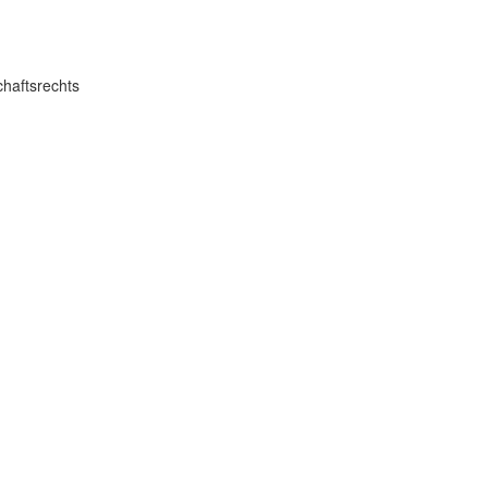
haftsrechts