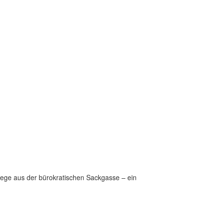
ege aus der bürokratischen Sackgasse – ein