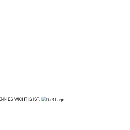
NN ES WICHTIG IST.