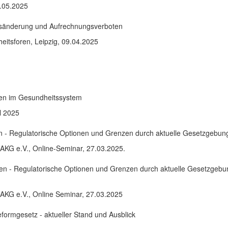
0.05.2025
sänderung und Aufrechnungsverboten
tsforen, Leipzig, 09.04.2025
ien im Gesundheitssystem
l 2025
 - Regulatorische Optionen und Grenzen durch aktuelle Gesetzgebu
AKG e.V., Online-Seminar, 27.03.2025.
n - Regulatorische Optionen und Grenzen durch aktuelle Gesetzgeb
AKG e.V., Online Seminar, 27.03.2025
mgesetz - aktueller Stand und Ausblick