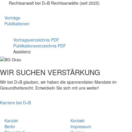
Rechtsanwalt bei D+B Rechtsanwälte (seit 2025)
Vorträge
Publikationen
Vortragsverzeichnis PDF
Publikationsverzeichnis PDF
Assistenz
WIR SUCHEN VERSTÄRKUNG
Wir bei D+B glauben, wir haben die spannendsten Mandate im
Gesundheitsrecht. Entwickeln Sie sich mit uns weiter!
Karriere bei D+B
Kanzlei
Kontakt
Berlin
Impressum