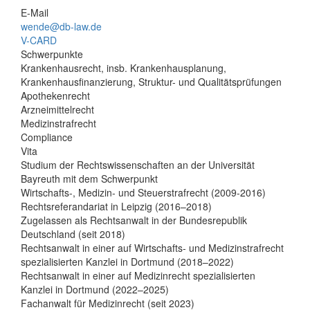
E-Mail
wende@db-law.de
V-CARD
Schwerpunkte
Krankenhausrecht, insb. Krankenhausplanung,
Krankenhausfinanzierung, Struktur- und Qualitätsprüfungen
Apothekenrecht
Arzneimittelrecht
Medizinstrafrecht
Compliance
Vita
Studium der Rechtswissenschaften an der Universität
Bayreuth mit dem Schwerpunkt
Wirtschafts-, Medizin- und Steuerstrafrecht (2009-2016)
Rechtsreferandariat in Leipzig (2016–2018)
Zugelassen als Rechtsanwalt in der Bundesrepublik
Deutschland (seit 2018)
Rechtsanwalt in einer auf Wirtschafts- und Medizinstrafrecht
spezialisierten Kanzlei in Dortmund (2018–2022)
Rechtsanwalt in einer auf Medizinrecht spezialisierten
Kanzlei in Dortmund (2022–2025)
Fachanwalt für Medizinrecht (seit 2023)