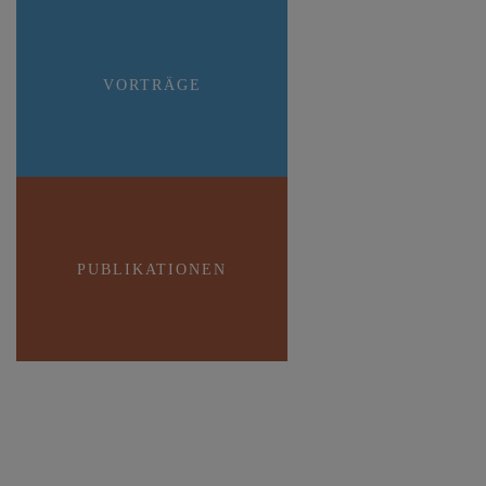
VORTRÄGE
PUBLIKATIONEN