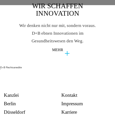
WIR SCHAFFEN
INNOVATION
Wir denken nicht nur mit, sondern voraus.
D+B ebnen Innovationen im
Gesundheitswesen den Weg.
MEHR
Kanzlei
Kontakt
Berlin
Impressum
Düsseldorf
Karriere