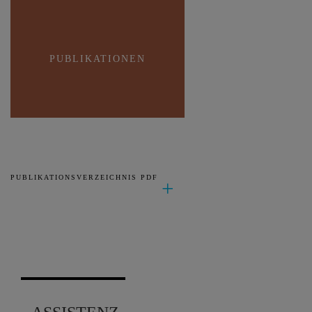
PUBLIKATIONEN
PUBLIKATIONSVERZEICHNIS PDF