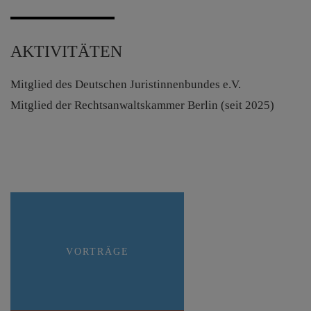
AKTIVITÄTEN
Mitglied des Deutschen Juristinnenbundes e.V.
Mitglied der Rechtsanwaltskammer Berlin (seit 2025)
VORTRÄGE