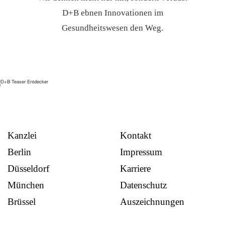
D+B ebnen Innovationen im
Gesundheitswesen den Weg.
Kanzlei
Kontakt
Berlin
Impressum
Düsseldorf
Karriere
München
Datenschutz
Brüssel
Auszeichnungen