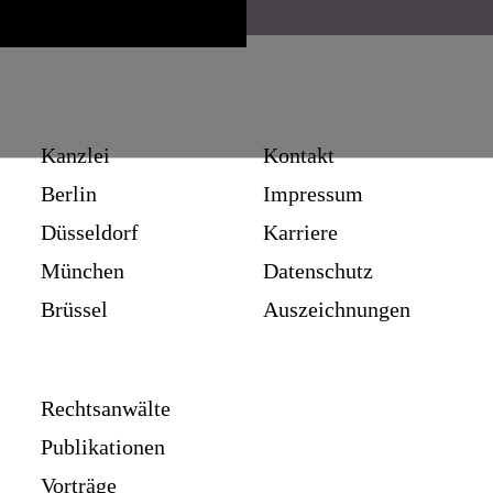
Kanzlei
Kontakt
Berlin
Impressum
Düsseldorf
Karriere
München
Datenschutz
Brüssel
Auszeichnungen
Rechtsanwälte
Publikationen
Vorträge