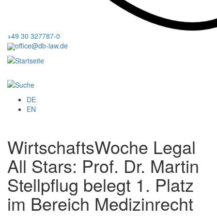
+49 30 327787-0
office@db-law.de
Menu
DE
EN
WirtschaftsWoche Legal
All Stars: Prof. Dr. Martin
Stellpflug belegt 1. Platz
im Bereich Medizinrecht