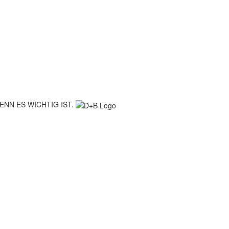
ENN ES WICHTIG IST.