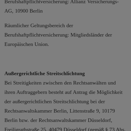
Berufshaftpflichtversicherung: Allianz Versicherungs-
AG, 10900 Berlin
Räumlicher Geltungsbereich der
Berufshaftpflichtversicherung: Mitgliedsländer der
Europäischen Union.
Außergerichtliche Streitschlichtung
Bei Streitigkeiten zwischen den Rechtsanwälten und
ihren Auftraggebern besteht auf Antrag die Möglichkeit
der außergerichtlichen Streitschlichtung bei der
Rechtsanwaltskammer Berlin, Littenstraße 9, 10179
Berlin bzw. der Rechtsanwaltskammer Düsseldorf,
Freiligrathstraße 25, 40479 Düsseldorf (gemäß § 73 Abs.