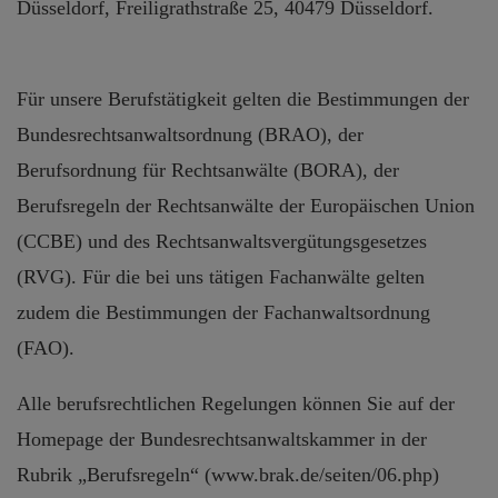
Düsseldorf, Freiligrathstraße 25, 40479 Düsseldorf.
Für unsere Berufstätigkeit gelten die Bestimmungen der
Bundesrechtsanwaltsordnung (BRAO), der
Berufsordnung für Rechtsanwälte (BORA), der
Berufsregeln der Rechtsanwälte der Europäischen Union
(CCBE) und des Rechtsanwaltsvergütungsgesetzes
(RVG). Für die bei uns tätigen Fachanwälte gelten
zudem die Bestimmungen der Fachanwaltsordnung
(FAO).
Alle berufsrechtlichen Regelungen können Sie auf der
Homepage der Bundesrechtsanwaltskammer in der
Rubrik „Berufsregeln“ (www.brak.de/seiten/06.php)