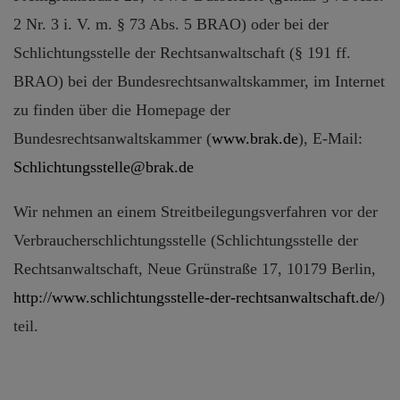
2 Nr. 3 i. V. m. § 73 Abs. 5 BRAO) oder bei der
Schlichtungsstelle der Rechtsanwaltschaft (§ 191 ff.
BRAO) bei der Bundesrechtsanwaltskammer, im Internet
zu finden über die Homepage der
Bundesrechtsanwaltskammer (
www.brak.de
), E-Mail:
Schlichtungsstelle@brak.de
Wir nehmen an einem Streitbeilegungsverfahren vor der
Verbraucherschlichtungsstelle (Schlichtungsstelle der
Rechtsanwaltschaft, Neue Grünstraße 17, 10179 Berlin,
http://www.schlichtungsstelle-der-rechtsanwaltschaft.de/
)
teil.