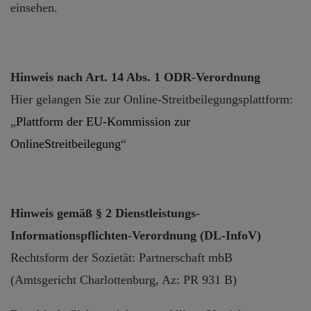
einsehen.
Hinweis nach Art. 14 Abs. 1 ODR-Verordnung
Hier gelangen Sie zur Online-Streitbeilegungsplattform:
„
Plattform der EU-Kommission zur
OnlineStreitbeilegung
“
Hinweis gemäß § 2 Dienstleistungs-
Informationspflichten-Verordnung
(DL-InfoV)
Rechtsform der Sozietät: Partnerschaft mbB
(Amtsgericht Charlottenburg, Az: PR 931 B)