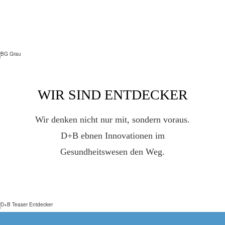
WIR SIND ENTDECKER
Wir denken nicht nur mit, sondern voraus.
D+B ebnen Innovationen im
Gesundheitswesen den Weg.