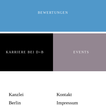
BEWERTUNGEN
KARRIERE BEI D+B
EVENTS
Kanzlei
Kontakt
Berlin
Impressum