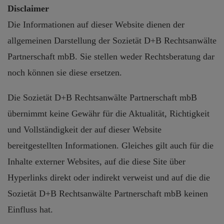
Disclaimer
Die Informationen auf dieser Website dienen der
allgemeinen Darstellung der Sozietät D+B Rechtsanwälte
Partnerschaft mbB. Sie stellen weder Rechtsberatung dar
noch können sie diese ersetzen.
Die Sozietät D+B Rechtsanwälte Partnerschaft mbB
übernimmt keine Gewähr für die Aktualität, Richtigkeit
und Vollständigkeit der auf dieser Website
bereitgestellten Informationen. Gleiches gilt auch für die
Inhalte externer Websites, auf die diese Site über
Hyperlinks direkt oder indirekt verweist und auf die die
Sozietät D+B Rechtsanwälte Partnerschaft mbB keinen
Einfluss hat.