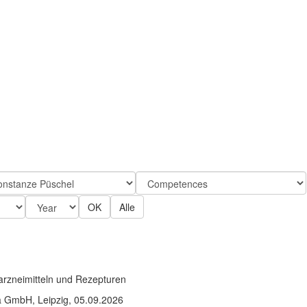
OK
Alle
igarzneimitteln und Rezepturen
a GmbH, Leipzig, 05.09.2026