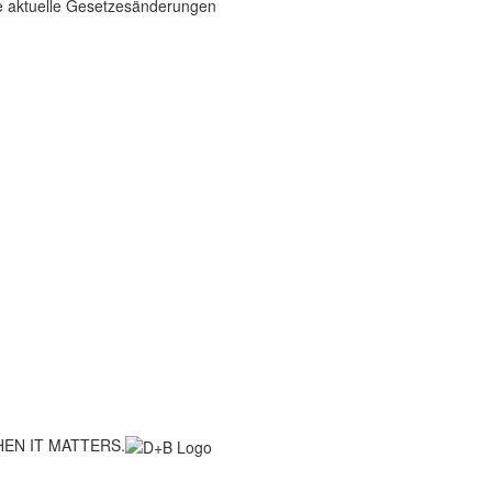
ie aktuelle Gesetzesänderungen
EN IT MATTERS.