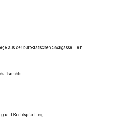
ege aus der bürokratischen Sackgasse – ein
haftsrechts
ung und Rechtsprechung