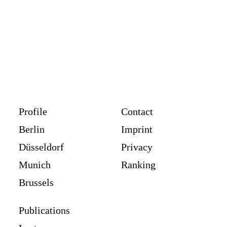
Profile
Contact
Berlin
Imprint
Düsseldorf
Privacy
Munich
Ranking
Brussels
Publications