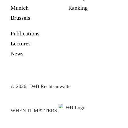
Munich
Ranking
Brussels
Publications
Lectures
News
© 2026, D+B Rechtsanwälte
WHEN IT MATTERS.