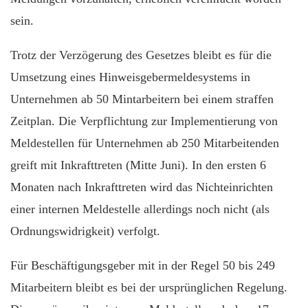
sein.
Trotz der Verzögerung des Gesetzes bleibt es für die
Umsetzung eines Hinweisgebermeldesystems in
Unternehmen ab 50 Mintarbeitern bei einem straffen
Zeitplan. Die Verpflichtung zur Implementierung von
Meldestellen für Unternehmen ab 250 Mitarbeitenden
greift mit Inkrafttreten (Mitte Juni). In den ersten 6
Monaten nach Inkrafttreten wird das Nichteinrichten
einer internen Meldestelle allerdings noch nicht (als
Ordnungswidrigkeit) verfolgt.
Für Beschäftigungsgeber mit in der Regel 50 bis 249
Mitarbeitern bleibt es bei der ursprünglichen Regelung.