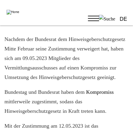
Skip
to
main
content
DE
Nachdem der Bundesrat dem Hinweisgeberschutzgesetz
Mitte Februar seine Zustimmung verweigert hat, haben
sich am 09.05.2023 Mitglieder des
Vermittlungsausschusses auf einen Kompromiss zur
Umsetzung des Hinweisgeberschutzgesetz geeinigt.
Bundestag und Bundesrat haben dem
Kompromiss
mittlerweile zugestimmt, sodass das
Hinweisgeberschutzgesetz in Kraft treten kann.
Mit der Zustimmung am 12.05.2023 ist das