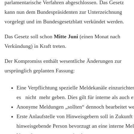
parlamentarische Verfahren abgeschlossen. Das Gesetz
kann nun dem Bundespräsidenten zur Unterzeichnung
vorgelegt und im Bundesgesetzblatt verkündet werden.
Das Gesetz soll schon
Mitte Juni
(einen Monat nach
Verkündung) in Kraft treten.
Der Kompromiss enthält wesentliche Änderungen zur
ursprünglich geplanten Fassung:
Eine Verpflichtung spezielle Meldekanäle einzuricht
es nicht mehr geben. Dies gilt für interne als auch e
Anonyme Meldungen „sollten“ dennoch bearbeitet we
Erste Anlaufstelle von Hinweisgebern soll in Zukunft d
hinweisgebende Person bevorzugt an eine interne Mel