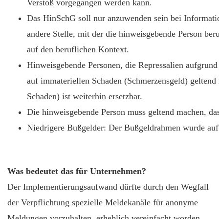
Verstoß vorgegangen werden kann.
Das HinSchG soll nur anzuwenden sein bei Information
andere Stelle, mit der die hinweisgebende Person ber
auf den beruflichen Kontext.
Hinweisgebende Personen, die Repressalien aufgrund
auf immateriellen Schaden (Schmerzensgeld) geltend 
Schaden) ist weiterhin ersetzbar.
Die hinweisgebende Person muss geltend machen, dass
Niedrigere Bußgelder: Der Bußgeldrahmen wurde auf 
Was bedeutet das für Unternehmen?
Der Implementierungsaufwand dürfte durch den Wegfall
der Verpflichtung spezielle Meldekanäle für anonyme
Meldungen vorzuhalten, erheblich vereinfacht worden