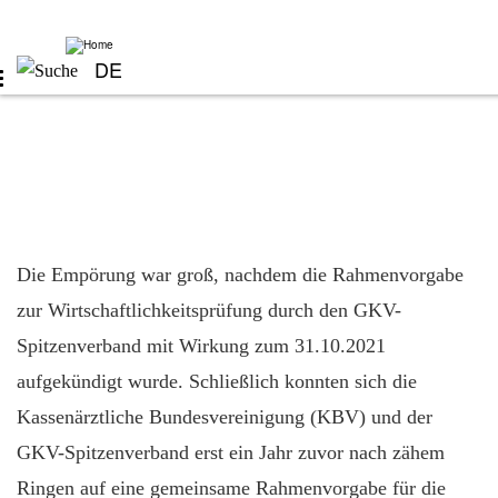
Skip
to
main
content
DE
Die Empörung war groß, nachdem die Rahmenvorgabe
zur Wirtschaftlichkeitsprüfung durch den GKV-
Spitzenverband mit Wirkung zum 31.10.2021
aufgekündigt wurde. Schließlich konnten sich die
Kassenärztliche Bundesvereinigung (KBV) und der
GKV-Spitzenverband erst ein Jahr zuvor nach zähem
Ringen auf eine gemeinsame Rahmenvorgabe für die