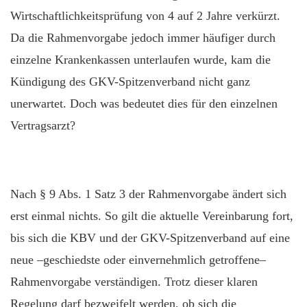
Wirtschaftlichkeitsprüfung von 4 auf 2 Jahre verkürzt.
Da die Rahmenvorgabe jedoch immer häufiger durch
einzelne Krankenkassen unterlaufen wurde, kam die
Kündigung des GKV-Spitzenverband nicht ganz
unerwartet. Doch was bedeutet dies für den einzelnen
Vertragsarzt?
Nach § 9 Abs. 1 Satz 3 der Rahmenvorgabe ändert sich
erst einmal nichts. So gilt die aktuelle Vereinbarung fort,
bis sich die KBV und der GKV-Spitzenverband auf eine
neue –geschiedste oder einvernehmlich getroffene–
Rahmenvorgabe verständigen. Trotz dieser klaren
Regelung darf bezweifelt werden, ob sich die