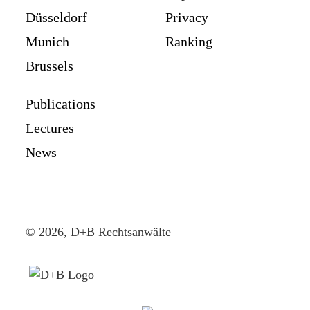
Düsseldorf
Privacy
Munich
Ranking
Brussels
Publications
Lectures
News
© 2026, D+B Rechtsanwälte