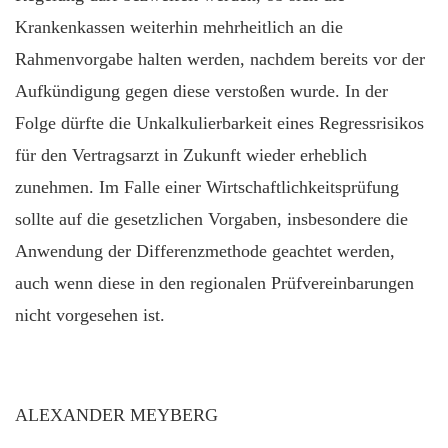
Krankenkassen weiterhin mehrheitlich an die
Rahmenvorgabe halten werden, nachdem bereits vor der
Aufkündigung gegen diese verstoßen wurde. In der
Folge dürfte die Unkalkulierbarkeit eines Regressrisikos
für den Vertragsarzt in Zukunft wieder erheblich
zunehmen. Im Falle einer Wirtschaftlichkeitsprüfung
sollte auf die gesetzlichen Vorgaben, insbesondere die
Anwendung der Differenzmethode geachtet werden,
auch wenn diese in den regionalen Prüfvereinbarungen
nicht vorgesehen ist.
ALEXANDER MEYBERG