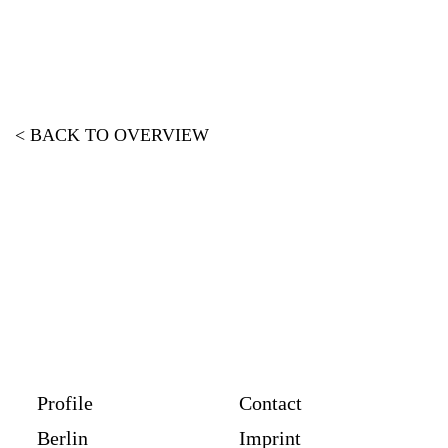
< BACK TO OVERVIEW
Profile
Contact
Berlin
Imprint