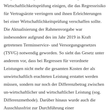
Wirtschaftlichkeitsprüfung einigen, die das Regressrisiko
für Vertragsärzte verringern und ihnen Erleichterungen
bei einer Wirtschaftlichkeitsprüfung verschaffen sollte.
Die Aktualisierung der Rahmenvorgabe war
insbesondere aufgrund des im Jahr 2019 in Kraft
getretenen Terminservice- und Versorgungsgesetzes
(TSVG) notwendig geworden. So sieht das Gesetz unter
anderem vor, dass bei Regressen für verordnete
Leistungen nicht mehr die gesamten Kosten der als
unwirtschaftlich erachteten Leistung erstattet werden
müssen, sondern nur noch der Differenzbetrag zwischen
un-wirtschaftlicher und wirtschaftlicher Leistung (sog.
Differenzmethode). Darüber hinaus wurde auch die
Ausschlussfrist zur Durchführung einer