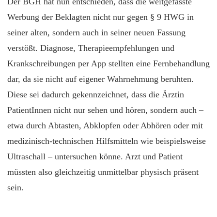
Der BGH hat nun entschieden, dass die weitgefasste
Werbung der Beklagten nicht nur gegen § 9 HWG in
seiner alten, sondern auch in seiner neuen Fassung
verstößt. Diagnose, Therapieempfehlungen und
Krankschreibungen per App stellten eine Fernbehandlung
dar, da sie nicht auf eigener Wahrnehmung beruhten.
Diese sei dadurch gekennzeichnet, dass die Ärztin
PatientInnen nicht nur sehen und hören, sondern auch –
etwa durch Abtasten, Abklopfen oder Abhören oder mit
medizinisch-technischen Hilfsmitteln wie beispielsweise
Ultraschall – untersuchen könne. Arzt und Patient
müssten also gleichzeitig unmittelbar physisch präsent
sein.