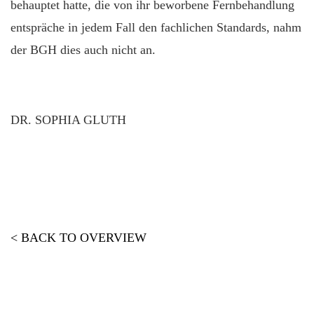
behauptet hatte, die von ihr beworbene Fernbehandlung
entspräche in jedem Fall den fachlichen Standards, nahm
der BGH dies auch nicht an.
DR. SOPHIA GLUTH
< BACK TO OVERVIEW