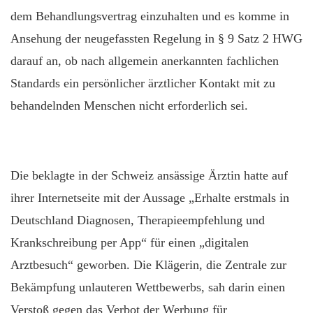
dem Behandlungsvertrag einzuhalten und es komme in
Ansehung der neugefassten Regelung in § 9 Satz 2 HWG
darauf an, ob nach allgemein anerkannten fachlichen
Standards ein persönlicher ärztlicher Kontakt mit zu
behandelnden Menschen nicht erforderlich sei.
Die beklagte in der Schweiz ansässige Ärztin hatte auf
ihrer Internetseite mit der Aussage „
Erhalte erstmals in
Deutschland Diagnosen, Therapieempfehlung und
Krankschreibung per App
“ für einen „digitalen
Arztbesuch“ geworben. Die Klägerin, die Zentrale zur
Bekämpfung unlauteren Wettbewerbs, sah darin einen
Verstoß gegen das Verbot der Werbung für