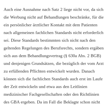
Auch eine Ausnahme nach Satz 2 liege nicht vor, da sich
die Werbung nicht auf Behandlungen beschränke, für die
ein persönlicher ärztlicher Kontakt mit dem Patienten
nach allgemeinen fachlichen Standards nicht erforderlich
sei. Diese Standards bestimmten sich nicht nach den
geltenden Regelungen des Berufsrechts, sondern ergäben
sich aus dem Behandlungsvertrag (§ 630a Abs. 2 BGB)
und denjenigen Grundsätzen, die bezüglich der vom Arzt
zu erfüllenden Pflichten entwickelt wurden. Danach
können sich die fachlichen Standards auch erst im Laufe
der Zeit entwickeln und etwa aus den Leitlinien
medizinischer Fachgesellschaften oder den Richtlinien
des GBA ergeben. Da im Fall die Beklagte schon nicht