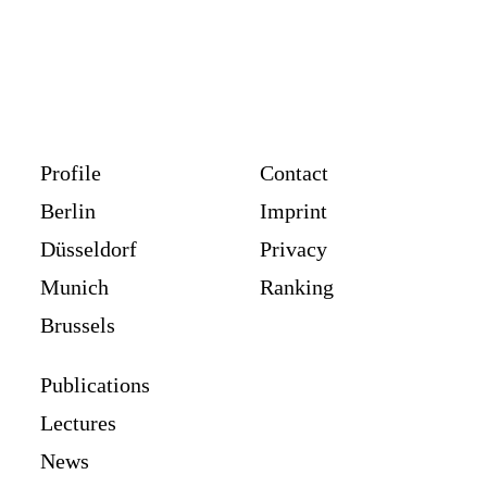
Profile
Contact
Berlin
Imprint
Düsseldorf
Privacy
Munich
Ranking
Brussels
Publications
Lectures
News