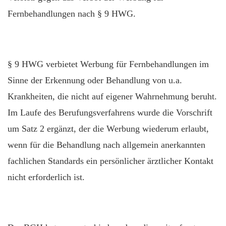
Fernbehandlungen nach § 9 HWG.
§ 9 HWG verbietet Werbung für Fernbehandlungen im
Sinne der Erkennung oder Behandlung von u.a.
Krankheiten, die nicht auf eigener Wahrnehmung beruht.
Im Laufe des Berufungsverfahrens wurde die Vorschrift
um Satz 2 ergänzt, der die Werbung wiederum erlaubt,
wenn für die Behandlung nach allgemein anerkannten
fachlichen Standards ein persönlicher ärztlicher Kontakt
nicht erforderlich ist.