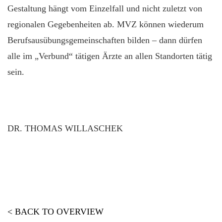
Gestaltung hängt vom Einzelfall und nicht zuletzt von
regionalen Gegebenheiten ab. MVZ können wiederum
Berufsausübungsgemeinschaften bilden – dann dürfen
alle im „Verbund“ tätigen Ärzte an allen Standorten tätig
sein.
DR. THOMAS WILLASCHEK
< BACK TO OVERVIEW