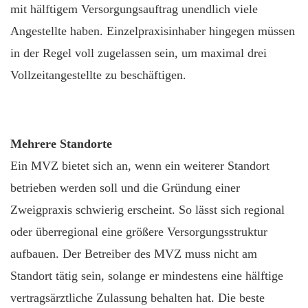
mit hälftigem Versorgungsauftrag unendlich viele
Angestellte haben. Einzelpraxisinhaber hingegen müssen
in der Regel voll zugelassen sein, um maximal drei
Vollzeitangestellte zu beschäftigen.
Mehrere Standorte
Ein MVZ bietet sich an, wenn ein weiterer Standort
betrieben werden soll und die Gründung einer
Zweigpraxis schwierig erscheint. So lässt sich regional
oder überregional eine größere Versorgungsstruktur
aufbauen. Der Betreiber des MVZ muss nicht am
Standort tätig sein, solange er mindestens eine hälftige
vertragsärztliche Zulassung behalten hat. Die beste