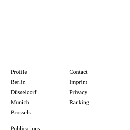
Profile
Contact
Berlin
Imprint
Düsseldorf
Privacy
Munich
Ranking
Brussels
Publications