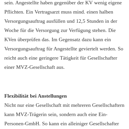
sein. Angestellte haben gegenüber der KV wenig eigene
Pflichten. Ein Vertragsarzt muss mind. einen halben
Versorgungsauftrag ausfüllen und 12,5 Stunden in der
Woche für die Versorgung zur Verfügung stehen. Die
KVen überprüfen das. Im Gegensatz dazu kann ein
Versorgungsauftrag für Angestellte geviertelt werden. So
reicht auch eine geringere Tätigkeit für Gesellschafter
einer MVZ-Gesellschaft aus.
Flexibilität bei Anstellungen
Nicht nur eine Gesellschaft mit mehreren Gesellschaftern
kann MVZ-Trägerin sein, sondern auch eine Ein-
Personen-GmbH. So kann ein alleiniger Gesellschafter